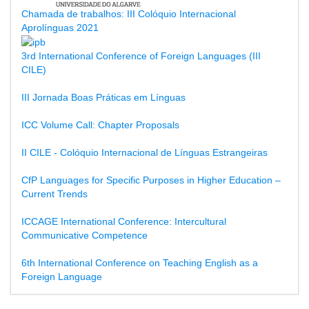
Chamada de trabalhos: III Colóquio Internacional
Aprolínguas 2021
3rd International Conference of Foreign Languages (III
CILE)
III Jornada Boas Práticas em Línguas
ICC Volume Call: Chapter Proposals
II CILE - Colóquio Internacional de Línguas Estrangeiras
CfP Languages for Specific Purposes in Higher Education –
Current Trends
ICCAGE International Conference: Intercultural
Communicative Competence
6th International Conference on Teaching English as a
Foreign Language