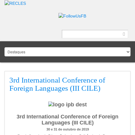
3rd International Conference of
Foreign Languages (III CILE)
3rd International Conference of Foreign
Languages (III CILE)
30 e 31 de outubro de 2019