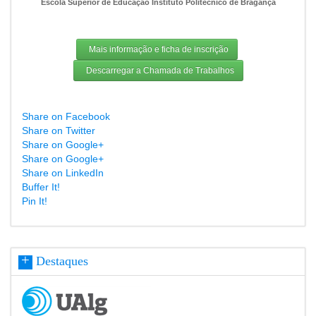
Escola Superior de Educação Instituto Politécnico de Bragança
Mais informação e ficha de inscrição
Descarregar a Chamada de Trabalhos
Share on Facebook
Share on Twitter
Share on Google+
Share on Google+
Share on LinkedIn
Buffer It!
Pin It!
Destaques